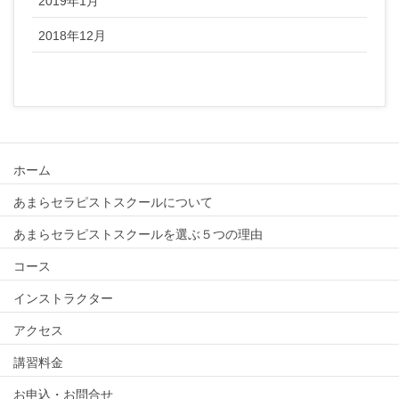
2019年1月
2018年12月
ホーム
あまらセラピストスクールについて
あまらセラピストスクールを選ぶ５つの理由
コース
インストラクター
アクセス
講習料金
お申込・お問合せ