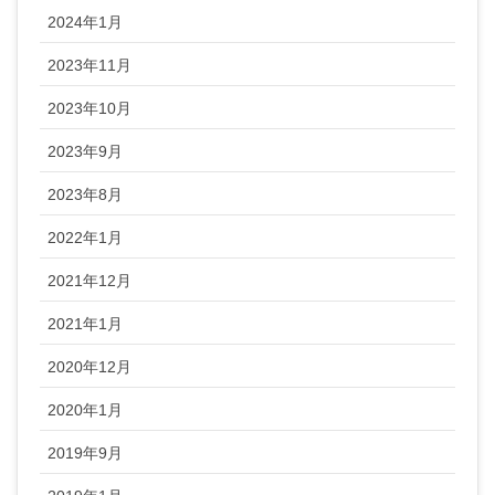
2024年1月
2023年11月
2023年10月
2023年9月
2023年8月
2022年1月
2021年12月
2021年1月
2020年12月
2020年1月
2019年9月