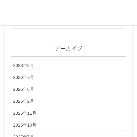
チネイザン講座
未分類
アーカイブ
2026年8月
2026年7月
2026年6月
2026年2月
2025年11月
2025年10月