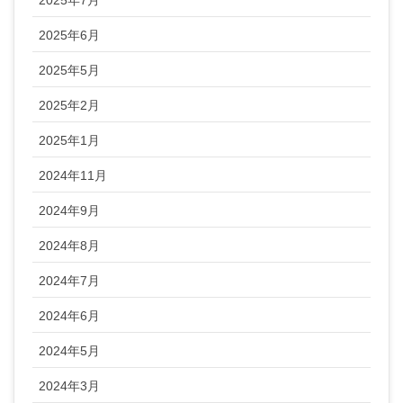
2025年7月
2025年6月
2025年5月
2025年2月
2025年1月
2024年11月
2024年9月
2024年8月
2024年7月
2024年6月
2024年5月
2024年3月