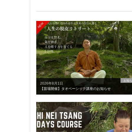
NEW
お知
2026年8月1日
【苗場開催】タオベーシック講座のお知らせ