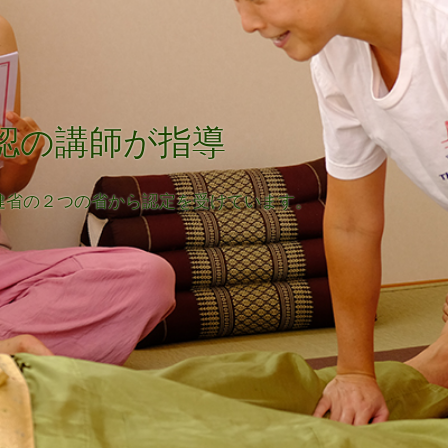
らマンツーマンレッスンまで