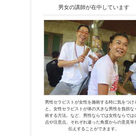
男女の講師が在中しています
男性セラピストが女性を施術する時に気をつけ
と。女性セラピストが体の大きな男性を負担な
術する方法。など、男性ならでは女性ならでは
点や注意点、それぞれ違った角度からの意見等
伝えすることができます。