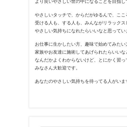
より良いやさしい世の中になることを目指し
やさしいタッチで、からだがゆるんで、ここ
受ける人も、する人も、みんながリラックス
やさしい気持ちになれたらいいなと思ってい
お仕事に生かしたい方、趣味で始めてみたい
家族やお友達に施術してあげられたらいいな
なんだかよくわからないけど、とにかく習っ
みなさん大歓迎です。
あなたのやさしい気持ちを待ってる人がいま