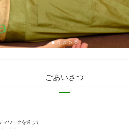
ごあいさつ
。
ディワークを通じて