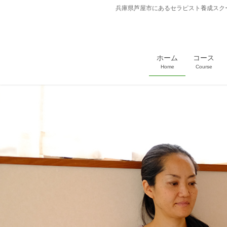
兵庫県芦屋市にあるセラピスト養成スク
ホーム
コース
Home
Course