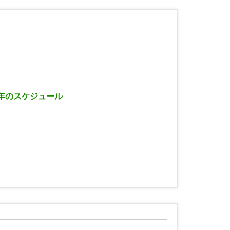
6年のスケジュール