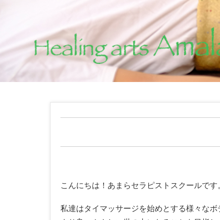
こんにちは！あまらセラピストスクールです
私達はタイマッサージを始めとする様々なボ