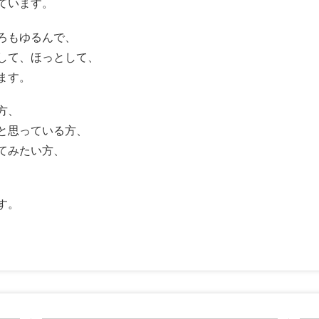
ています。
ろもゆるんで、
して、ほっとして、
ます。
方、
と思っている方、
てみたい方、
す。