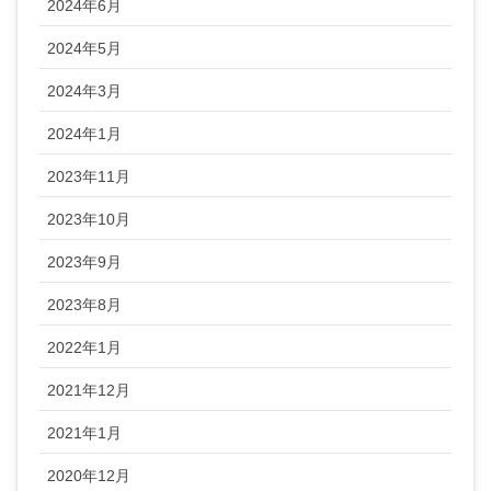
2024年6月
2024年5月
2024年3月
2024年1月
2023年11月
2023年10月
2023年9月
2023年8月
2022年1月
2021年12月
2021年1月
2020年12月