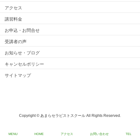
アクセス
講習料金
お申込・お問合せ
受講者の声
お知らせ・ブログ
キャンセルポリシー
サイトマップ
Copyright © あまらセラピストスクール All Rights Reserved.
MENU
HOME
アクセス
お問い合わせ
TEL