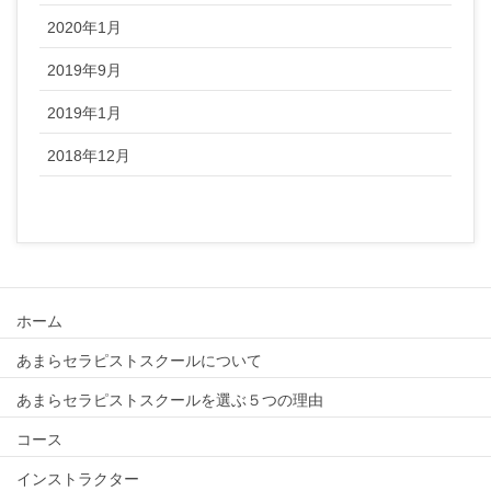
2020年1月
2019年9月
2019年1月
2018年12月
ホーム
あまらセラピストスクールについて
あまらセラピストスクールを選ぶ５つの理由
コース
インストラクター