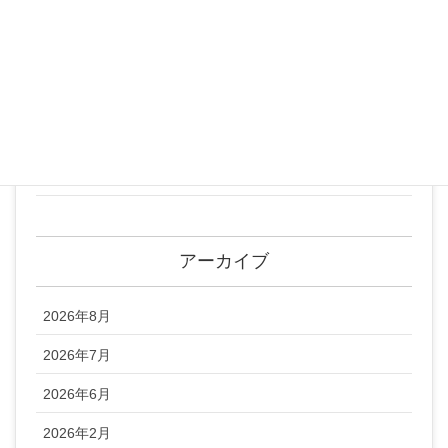
カテゴリー
1日講座
お知らせ
チネイザン講座
未分類
アーカイブ
2026年8月
2026年7月
2026年6月
2026年2月