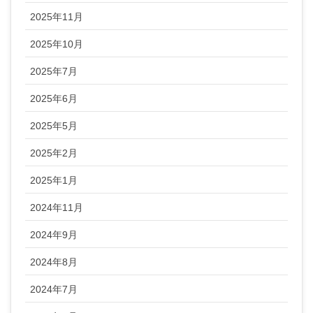
2025年11月
2025年10月
2025年7月
2025年6月
2025年5月
2025年2月
2025年1月
2024年11月
2024年9月
2024年8月
2024年7月